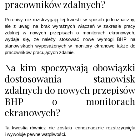
pracowników zdalnych?
Przepisy nie rozstrzygają tej kwestii w sposób jednoznaczny,
ale z uwagi na brak wyraźnych włączeń w zakresie pracy
zdalnej w nowych przepisach o monitorach ekranowych,
wydaje się, że należy stosować nowe wymogi BHP na
stanowiskach wyposażonych w monitory ekranowe także do
pracowników pracujących zdalnie.
Na kim spoczywają obowiązki
dostosowania stanowisk
zdalnych do nowych przepisów
BHP o monitorach
ekranowych?
Ta kwestia również nie została jednoznacznie rozstrzygnięta
i wywołuje pewne wątpliwości.