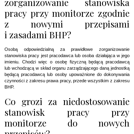
zorganizowanie stanowiska
pracy przy monitorze zgodnie
z nowymi przepisami
i zasadami BHP?
Osobą odpowiedzialną za prawidłowe zorganizowanie
stanowiska pracy jest pracodawca lub osoba działająca w jego
imieniu. Chodzi więc o osobę fizyczną będącą pracodawcą
lub wchodzącą w skład organu zarządzającego daną jednostką
będącą pracodawcą lub osoby upoważnione do dokonywania
czynności z zakresu prawa pracy, przede wszystkim z zakresu
BHP.
Co grozi za niedostosowanie
stanowisk pracy przy
monitorze do nowych
przepisów?