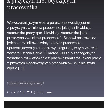
z przyczyn niedotyczących
pracownika
We wcześniejszym wpisie poruszono kwestię jednej
z przyczyn zwolnienia pracownika jaką jest likwidacja
stanowiska pracy (por. Likwidacja stanowiska jako
przyczyna zwolnienia pracownika). Stanowi ona również
jeden z czynników niedotyczących pracownika
uprawniających go do odprawy. Regulację w tym zakresie
zawiera ustawa z dnia 13 marca 2003 r. o szczególnych
zasadach rozwiązywania z pracownikami stosunków pracy
z przyczyn niedotyczących pracowników. W niniejszym
wpisie […]
Rozwiązanie umowy o pracę
CZYTAJ WIĘCEJ