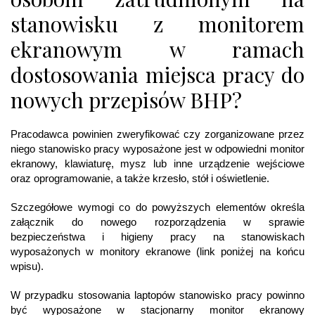
stanowisku z monitorem
ekranowym w ramach
dostosowania miejsca pracy do
nowych przepisów BHP?
Pracodawca powinien zweryfikować czy zorganizowane przez
niego stanowisko pracy wyposażone jest w odpowiedni monitor
ekranowy, klawiaturę, mysz lub inne urządzenie wejściowe
oraz oprogramowanie, a także krzesło, stół i oświetlenie.
Szczegółowe wymogi co do powyższych elementów określa
załącznik do nowego rozporządzenia w sprawie
bezpieczeństwa i higieny pracy na stanowiskach
wyposażonych w monitory ekranowe (link poniżej na końcu
wpisu).
W przypadku stosowania laptopów stanowisko pracy powinno
być wyposażone w stacjonarny monitor ekranowy