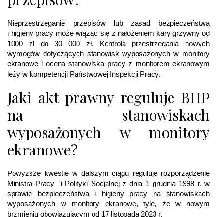
Nieprzestrzeganie przepisów lub zasad bezpieczeństwa
i higieny pracy może wiązać się z nałożeniem kary grzywny od
1000 zł do 30 000 zł. Kontrola przestrzegania nowych
wymogów dotyczących stanowisk wyposażonych w monitory
ekranowe i ocena stanowiska pracy z monitorem ekranowym
leży w kompetencji Państwowej Inspekcji Pracy.
Jaki akt prawny reguluje BHP
na stanowiskach
wyposażonych w monitory
ekranowe?
Powyższe kwestie w dalszym ciągu reguluje rozporządzenie
Ministra Pracy i Polityki Socjalnej z dnia 1 grudnia 1998 r. w
sprawie bezpieczeństwa i higieny pracy na stanowiskach
wyposażonych w monitory ekranowe, tyle, że w nowym
brzmieniu obowiązującym od 17 listopada 2023 r.