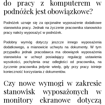
do pracy z komputerem w
podnóżek jest obowiązkowe?
Podnóżek uznaje się za opcjonalne wyposażenie dodatkowe
stanowiska pracy. Jednak na życzenie pracownika stanowisko
pracy należy wyposażyć w podnóżek.
Podobny wymóg dotyczy jeszcze innego wyposażenia
dodatkowego, a mianowicie uchwytu na dokumenty. W tym
przypadku jednak pracodawca ma obowiązek wyposażenia
stanowiska w uchwyt posiadający regulację ustawienia
wysokości, pochylenia oraz odległości od pracownika, na
życzenie pracownika jedynie wtedy, gdy przy pracy istnieje
konieczność korzystania z dokumentów.
Czy nowe wymogi w zakresie
stanowisk wyposażonych w
monitory ekranowe dotyczą