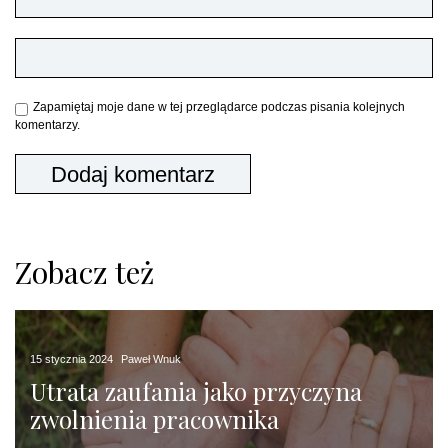
Zapamiętaj moje dane w tej przeglądarce podczas pisania kolejnych
komentarzy.
Zobacz też
15 stycznia 2024
Paweł Wnuk
Utrata zaufania jako przyczyna
zwolnienia pracownika