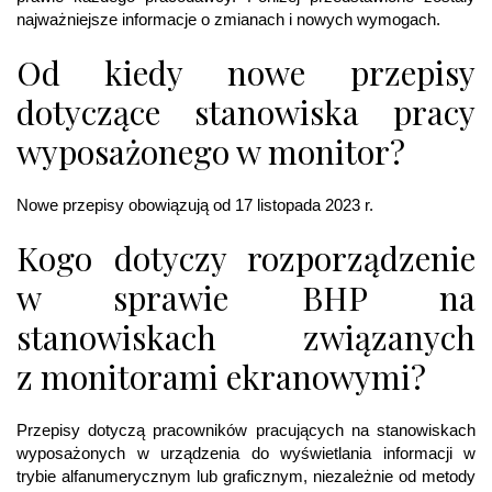
najważniejsze informacje o zmianach i nowych wymogach.
Od kiedy nowe przepisy
dotyczące stanowiska pracy
wyposażonego w monitor?
Nowe przepisy obowiązują od 17 listopada 2023 r.
Kogo dotyczy rozporządzenie
w sprawie BHP na
stanowiskach związanych
z monitorami ekranowymi?
Przepisy dotyczą pracowników pracujących na stanowiskach
wyposażonych w urządzenia do wyświetlania informacji w
trybie alfanumerycznym lub graficznym, niezależnie od metody