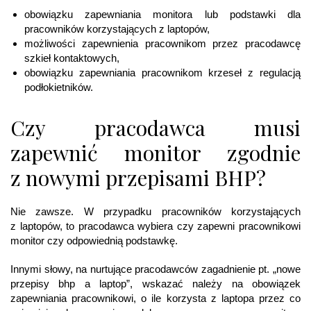
obowiązku zapewniania monitora lub podstawki dla
pracowników korzystających z laptopów,
możliwości zapewnienia pracownikom przez pracodawcę
szkieł kontaktowych,
obowiązku zapewniania pracownikom krzeseł z regulacją
podłokietników.
Czy pracodawca musi
zapewnić monitor zgodnie
z nowymi przepisami BHP?
Nie zawsze. W przypadku pracowników korzystających
z laptopów, to pracodawca wybiera czy zapewni pracownikowi
monitor czy odpowiednią podstawkę.
Innymi słowy, na nurtujące pracodawców zagadnienie pt. „nowe
przepisy bhp a laptop”, wskazać należy na obowiązek
zapewniania pracownikowi, o ile korzysta z laptopa przez co