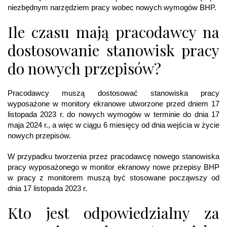
niezbędnym narzędziem pracy wobec nowych wymogów BHP.
Ile czasu mają pracodawcy na
dostosowanie stanowisk pracy
do nowych przepisów?
Pracodawcy muszą dostosować stanowiska pracy
wyposażone w monitory ekranowe utworzone przed dniem 17
listopada 2023 r. do nowych wymogów w terminie do dnia 17
maja 2024 r., a więc w ciągu 6 miesięcy od dnia wejścia w życie
nowych przepisów.
W przypadku tworzenia przez pracodawcę nowego stanowiska
pracy wyposażonego w monitor ekranowy nowe przepisy BHP
w pracy z monitorem muszą być stosowane począwszy od
dnia 17 listopada 2023 r.
Kto jest odpowiedzialny za