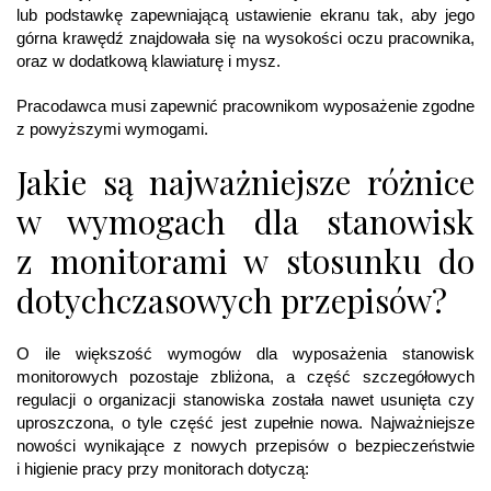
lub podstawkę zapewniającą ustawienie ekranu tak, aby jego
górna krawędź znajdowała się na wysokości oczu pracownika,
oraz w dodatkową klawiaturę i mysz.
Pracodawca musi zapewnić pracownikom wyposażenie zgodne
z powyższymi wymogami.
Jakie są najważniejsze różnice
w wymogach dla stanowisk
z monitorami w stosunku do
dotychczasowych przepisów?
O ile większość wymogów dla wyposażenia stanowisk
monitorowych pozostaje zbliżona, a część szczegółowych
regulacji o organizacji stanowiska została nawet usunięta czy
uproszczona, o tyle część jest zupełnie nowa. Najważniejsze
nowości wynikające z nowych przepisów o bezpieczeństwie
i higienie pracy przy monitorach dotyczą: