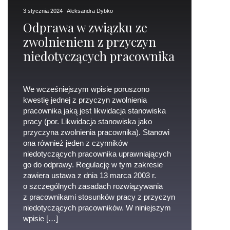
3 stycznia 2024
Aleksandra Dybko
Odprawa w związku ze
zwolnieniem z przyczyn
niedotyczących pracownika
We wcześniejszym wpisie poruszono
kwestię jednej z przyczyn zwolnienia
pracownika jaką jest likwidacja stanowiska
pracy (por. Likwidacja stanowiska jako
przyczyna zwolnienia pracownika). Stanowi
ona również jeden z czynników
niedotyczących pracownika uprawniających
go do odprawy. Regulację w tym zakresie
zawiera ustawa z dnia 13 marca 2003 r.
o szczególnych zasadach rozwiązywania
z pracownikami stosunków pracy z przyczyn
niedotyczących pracowników. W niniejszym
wpisie […]