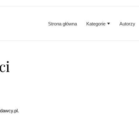
Strona główna
Kategorie
Autorzy
ci
odawcy.pl.