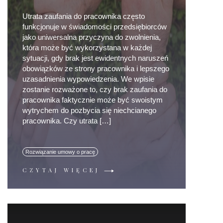
Utrata zaufania do pracownika często
funkcjonuje w świadomości przedsiębiorców
jako uniwersalna przyczyna do zwolnienia,
która może być wykorzystana w każdej
sytuacji, gdy brak jest ewidentnych naruszeń
obowiązków ze strony pracownika i lepszego
uzasadnienia wypowiedzenia. We wpisie
zostanie rozważone to, czy brak zaufania do
pracownika faktycznie może być swoistym
wytrychem do pozbycia się niechcianego
pracownika. Czy utrata […]
Rozwiązanie umowy o pracę
CZYTAJ WIĘCEJ